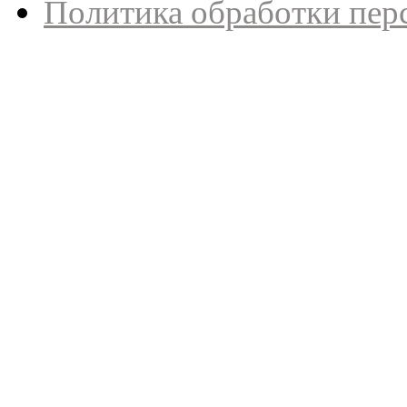
Политика обработки пер