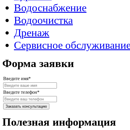
Водоснабжение
Водоочистка
Дренаж
Сервисное обслуживани
Форма заявки
Введите имя*
Введите телефон*
Полезная информация