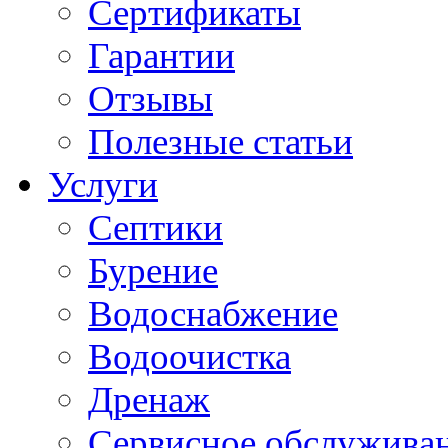
Сертификаты
Гарантии
Отзывы
Полезные статьи
Услуги
Септики
Бурение
Водоснабжение
Водоочистка
Дренаж
Сервисное обслужива