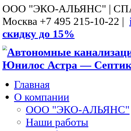
ООО "ЭКО-АЛЬЯНС" | С
Москва +7 495 215-10-22 |
скидку до 15%
Главная
О компании
ООО "ЭКО-АЛЬЯНС"
Наши работы