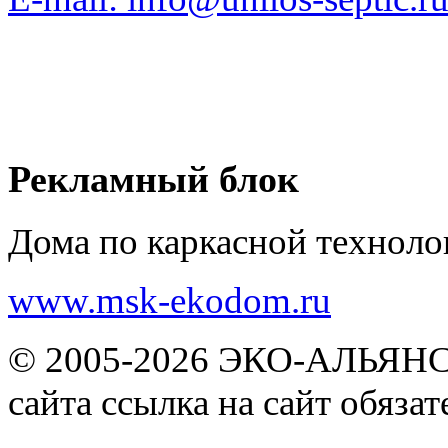
Рекламный блок
Дома по каркасной техноло
www.msk-ekodom.ru
© 2005-2026 ЭКО-АЛЬЯНС |
сайта ссылка на сайт обязат