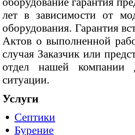
оборудование гарантия пред
лет в зависимости от мо
оборудования. Гарантия вс
Актов о выполненной рабо
случая Заказчик или предс
отдел нашей компании д
ситуации.
Услуги
Септики
Бурение