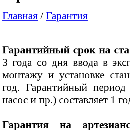
Главная
/
Гарантия
Гарантийный срок на ст
3 года со дня ввода в эк
монтажу и установке стан
год. Гарантийный период
насос и пр.) составляет 1 го
Гарантия на артезиан