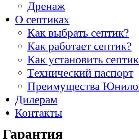
Дренаж
О септиках
Как выбрать септик?
Как работает септик?
Как установить септик
Технический паспорт
Преимущества Юнило
Дилерам
Контакты
Гарантия