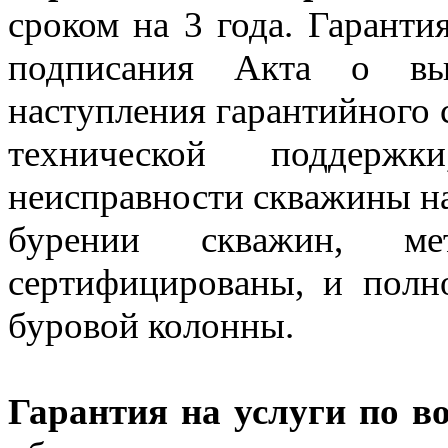
сроком на 3 года. Гарант
подписания Акта о вы
наступления гарантийного с
технической поддерж
неисправности скважины на
бурении скважин, мет
сертифицированы, и полн
буровой колонны.
Гарантия на услуги по в