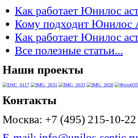
Как работает Юнилос аст
Кому подходит Юнилос 
Как работает Юнилос аст
Все полезные статьи...
Наши проекты
Контакты
Москва: +7 (495) 215-10-22
E-mail: info@unilos-septic.r